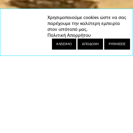
Χρησιμοποιούμε cookies ώστε να σας
παρέχουμε την καλύτερη εμπειρία
στον ιστότοπό μας.
Πολιτική Απορρήτου
ΚΛΕΊΣΙΜΟ
ΑΠΟΔΟΧΉ
ΡΥΘΜΊΣΕΙΣ
Ρύθμιση των Cookies