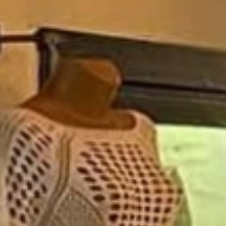
La Isla